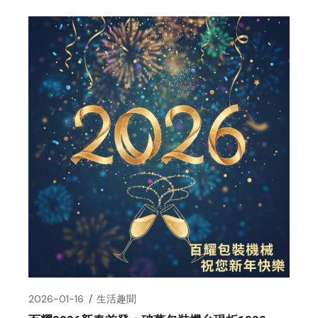
2026-01-16
生活趣聞