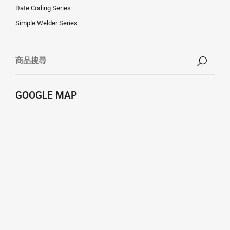
Date Coding Series
Simple Welder Series
GOOGLE MAP