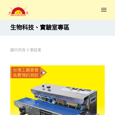
生物科技、實驗室專區
顯示所有 5 筆結果