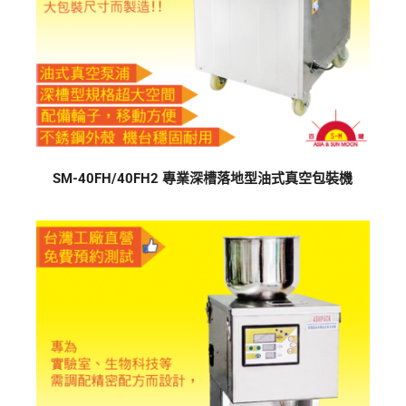
SM-40FH/40FH2 專業深槽落地型油式真空包裝機