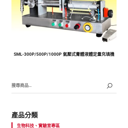
SML-300P/500P/1000P 氣壓式膏體液體定量充填機
產品分類
生物科技、實驗室專區