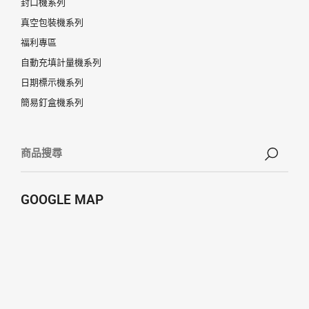
封口機系列
真空包裝機系列
福利專區
自動充填計量機系列
日期標示機系列
簡易釘盒機系列
GOOGLE MAP