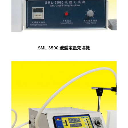
SML-3500 液體定量充填機