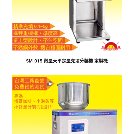
SM-015 微量天平定量充填分裝機 定製機