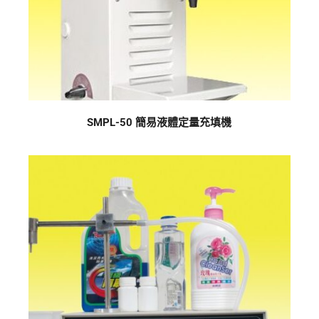
SMPL-50 簡易液體定量充填機