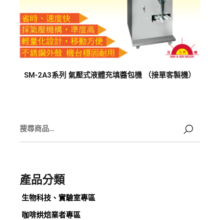
SM-2A3系列 氣壓式液體充填醬包機 （接單客製機）
產品分類
生物科技、實驗室專區
咖啡烘焙業者專區