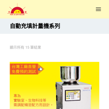
自動充填計量機系列
顯示所有 15 筆結果