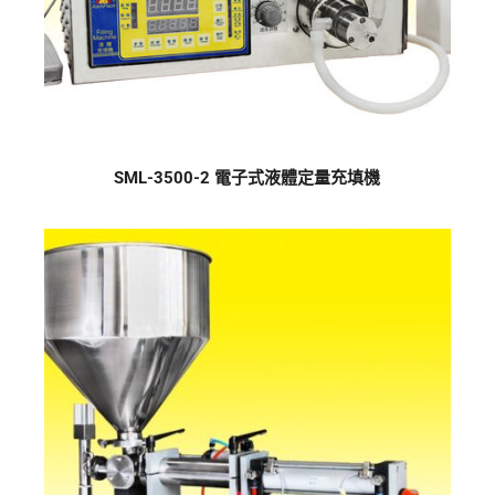
SML-3500-2 電子式液體定量充填機