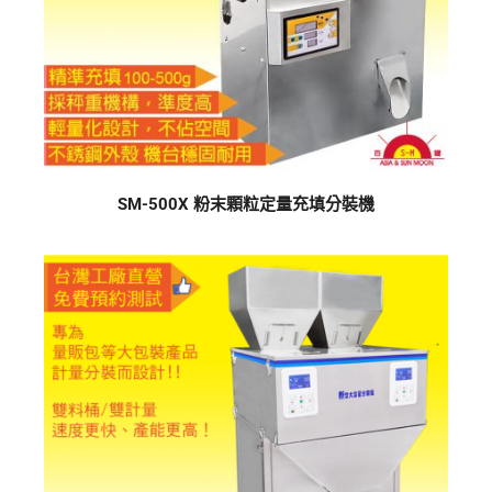
SM-500X 粉末顆粒定量充填分裝機