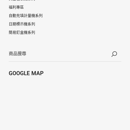
福利專區
自動充填計量機系列
日期標示機系列
簡易釘盒機系列
GOOGLE MAP