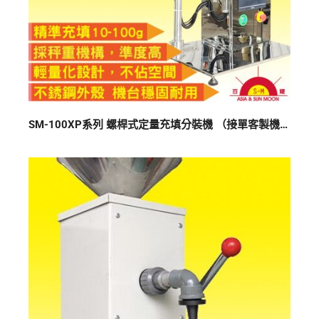
SM-100XP系列 螺桿式定量充填分裝機 （接單客製機）