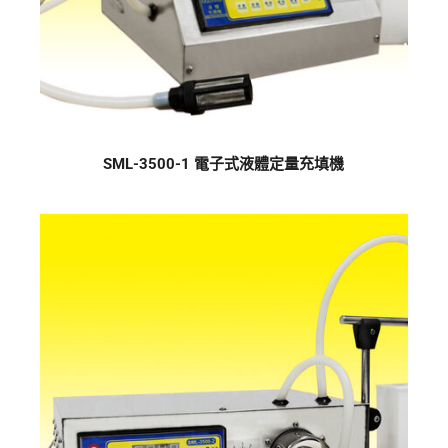
SML-3500-1 電子式液體定量充填機