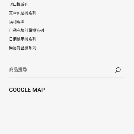
封口機系列
真空包裝機系列
福利專區
自動充填計量機系列
日期標示機系列
簡易釘盒機系列
GOOGLE MAP