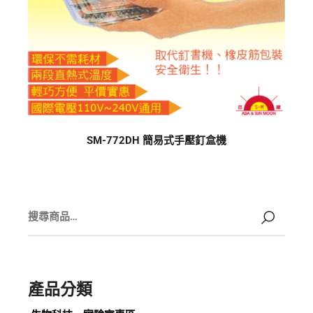
SM-772DH 簡易式手壓釘盒機
產品分類