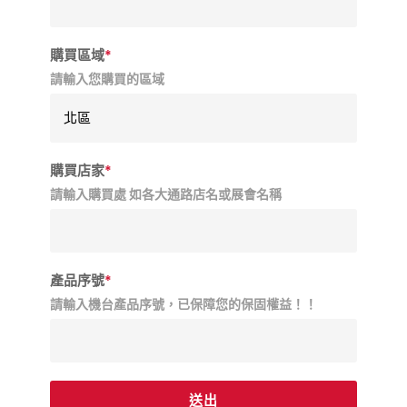
購買區域
*
請輸入您購買的區域
購買店家
*
請輸入購買處 如各大通路店名或展會名稱
產品序號
*
請輸入機台產品序號，已保障您的保固權益！！