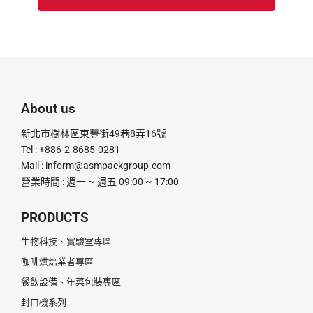
About us
新北市樹林區東豐街49巷8弄16號
Tel : +886-2-8685-0281
Mail :
inform@asmpackgroup.com
營業時間 : 週一 ~ 週五 09:00 ~ 17:00
PRODUCTS
生物科技、實驗室專區
咖啡烘焙業者專區
餐飲設備、年菜包裝專區
封口機系列