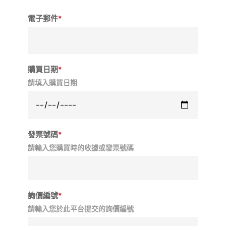
電子郵件
*
購買日期
*
請填入購買日期
發票號碼
*
請輸入您購買時的收據或發票號碼
詢價編號
*
請輸入您於此平台提交的詢價編號