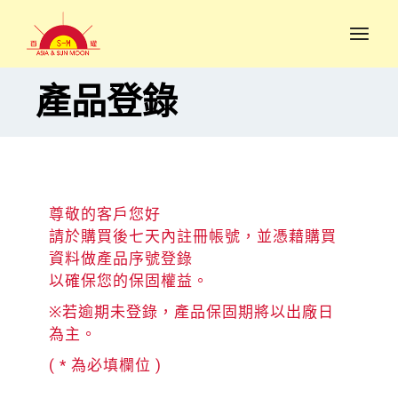
產品登錄
尊敬的客戶您好
請於購買後七天內註冊帳號，並憑藉購買
資料做產品序號登錄
以確保您的保固權益。
※若逾期未登錄，產品保固期將以出廠日
為主。
( * 為必填欄位 )