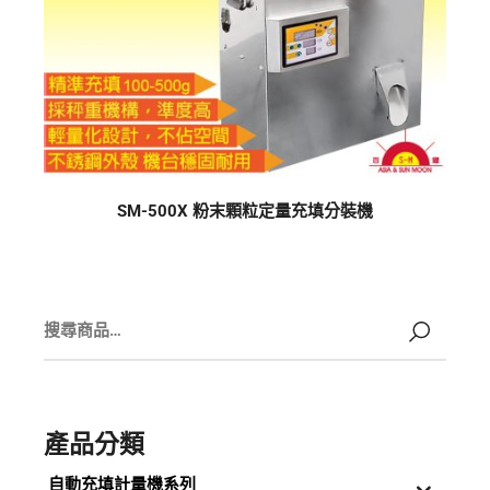
SM-500X 粉末顆粒定量充填分裝機
產品分類
自動充填計量機系列