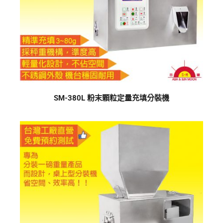
SM-380L 粉末顆粒定量充填分裝機