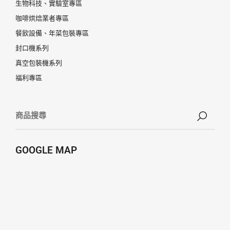
生物科技、實驗室專區
咖啡烘焙業者專區
餐飲設備、年菜包裝專區
封口機系列
真空包裝機系列
福利專區
GOOGLE MAP