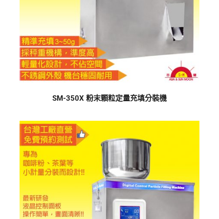
SM-350X 粉末顆粒定量充填分裝機