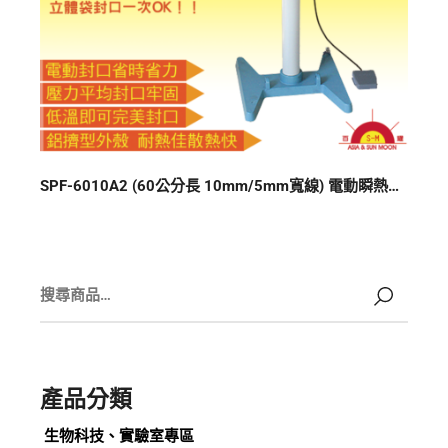
SPF-6010A2 (60公分長 10mm/5mm寬線) 電動瞬熱式上下加熱封口機
產品分類
生物科技、實驗室專區