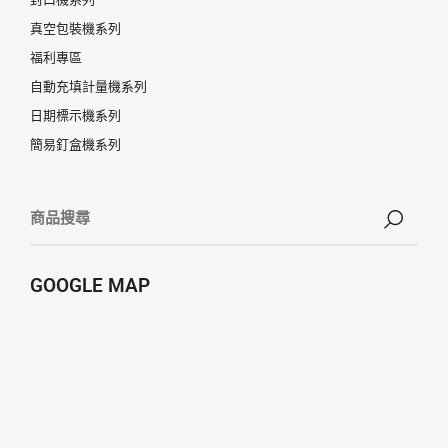
真空包裝機系列
福利專區
自動充填計量機系列
日期標示機系列
簡易釘盒機系列
GOOGLE MAP