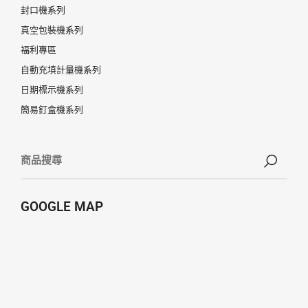
封口機系列
真空包裝機系列
福利專區
自動充填計量機系列
日期標示機系列
簡易釘盒機系列
GOOGLE MAP