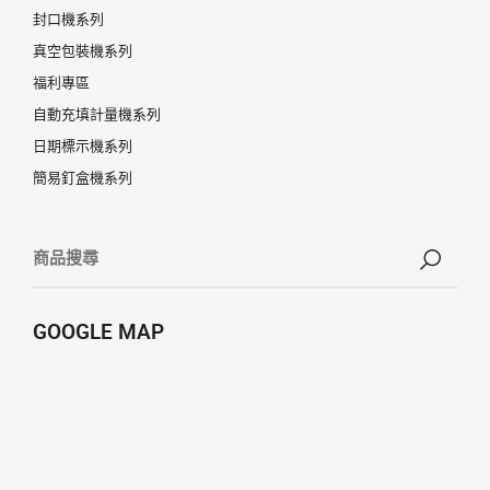
封口機系列
真空包裝機系列
福利專區
自動充填計量機系列
日期標示機系列
簡易釘盒機系列
GOOGLE MAP