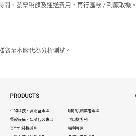
間、發票稅額及運送費用，再行匯款 / 到廠取機
及樣袋至本廠代為分析測試。
PRODUCTS
生物科技、實驗室專區
咖啡烘焙業者專區
餐飲設備、年菜包裝專區
封口機系列
真空包裝機系列
福利專區