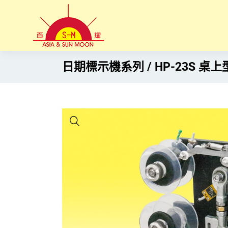
日期標示機系列
HP-23S 