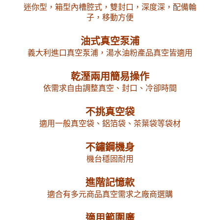
迷你型，箱型內槽腔式，雙封口，深度深，配備輪
子，移動方便
油式真空泵浦
義大利進口真空泵浦，湯水油粉產品真空皆適用
乾溼兩用簡易操作
依需求自由調整真空、封口、冷卻時間
不挑真空袋
適用一般真空袋、鋁箔袋、茶葉袋等袋材
不鏽鋼機身
機台穩固耐用
進階記憶款
適合有多元商品真空需求之廠商選購
適用範圍廣