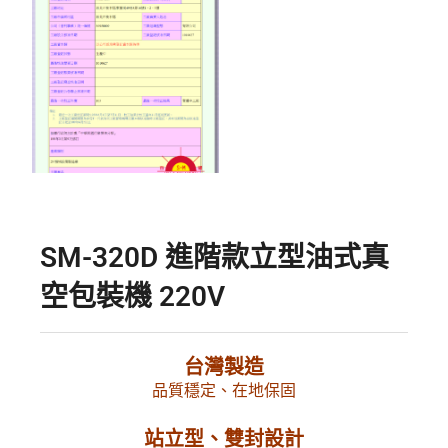
SM-320D 進階款立型油式真
空包裝機 220V
台灣製造
品質穩定、在地保固
站立型、雙封設計