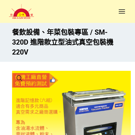
餐飲設備、年菜包裝專區
SM-
320D 進階款立型油式真空包裝機
220V