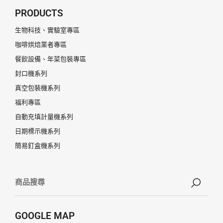
PRODUCTS
生物科技、實驗室專區
咖啡烘焙業者專區
餐飲設備、年菜包裝專區
封口機系列
真空包裝機系列
福利專區
自動充填計量機系列
日期標示機系列
簡易釘盒機系列
GOOGLE MAP