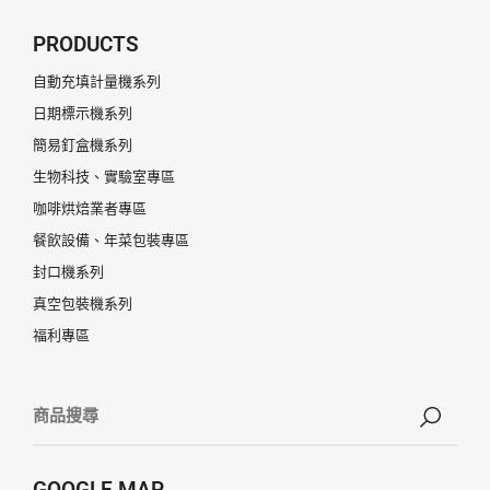
PRODUCTS
自動充填計量機系列
日期標示機系列
簡易釘盒機系列
生物科技、實驗室專區
咖啡烘焙業者專區
餐飲設備、年菜包裝專區
封口機系列
真空包裝機系列
福利專區
GOOGLE MAP