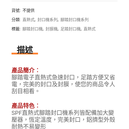
貨號:
不提供
分類:
直熱式
,
封口機系列
,
腳踏封口機系列
標籤:
腳踏封口機
,
封膜機
,
足踏封口機
,
直熱式
描述
產品簡介︰
腳踏電子直熱式急速封口，足踏方便又省
電，完美的封口及封膜，使您的商品令人
刮目相看。
產品特色︰
SPF直熱式腳踏封口機系列皆配備加大變
壓器，恆定溫度，完美封口，鋁擠型外殼
耐熱不易變形