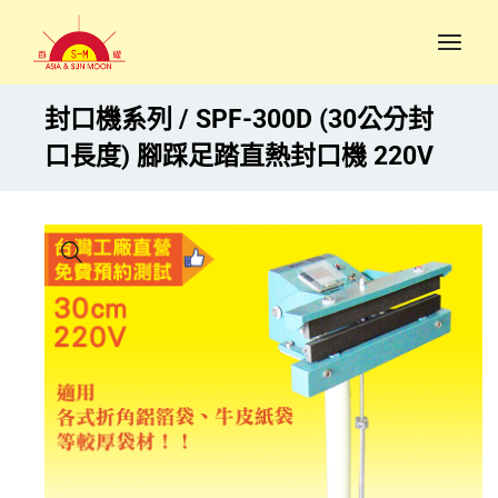
封口機系列
SPF-300D (30公分封
口長度) 腳踩足踏直熱封口機 220V