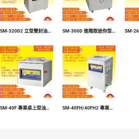
SM-320D2 立型雙封油式真空包裝機
SM-300D 進階款迷你型油式真空包裝機 220V
SM-40F 專業桌上型油式真空包裝機
SM-40FH/40FH2 專業深槽落地型油式真空包裝機