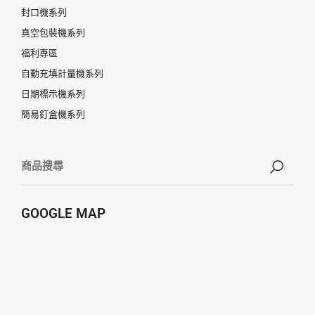
封口機系列
真空包裝機系列
福利專區
自動充填計量機系列
日期標示機系列
簡易釘盒機系列
GOOGLE MAP