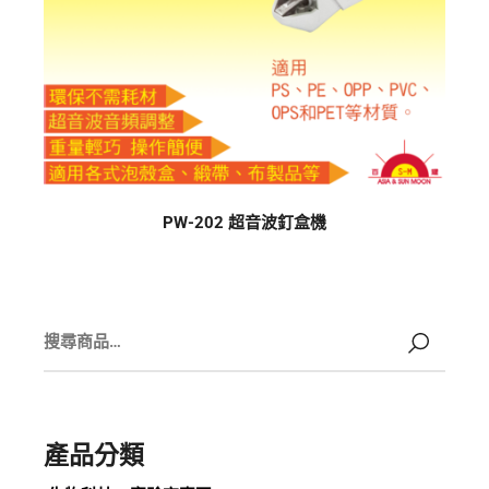
PW-202 超音波釘盒機
產品分類