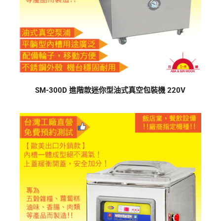
SM-300D 進階款迷你型油式真空包裝機 220V