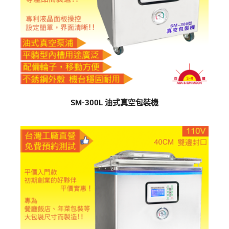
SM-300L 油式真空包裝機