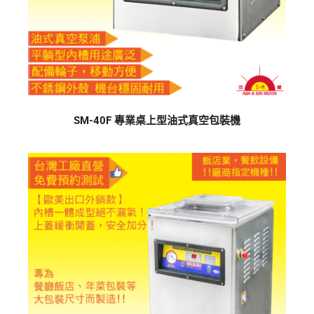
SM-40F 專業桌上型油式真空包裝機