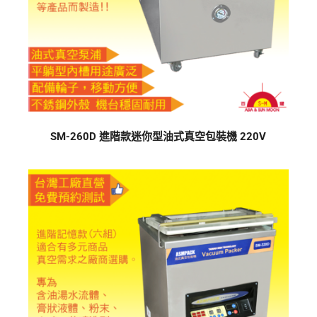
SM-260D 進階款迷你型油式真空包裝機 220V