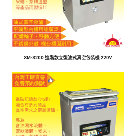
SM-320D 進階款立型油式真空包裝機 220V