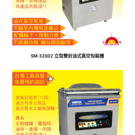
SM-320D2 立型雙封油式真空包裝機