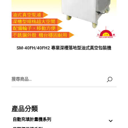
SM-40FH/40FH2 專業深槽落地型油式真空包裝機
產品分類
自動充填計量機系列