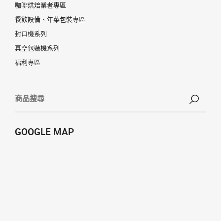
咖啡烘焙業者專區
餐飲設備、年菜包裝專區
封口機系列
真空包裝機系列
福利專區
GOOGLE MAP